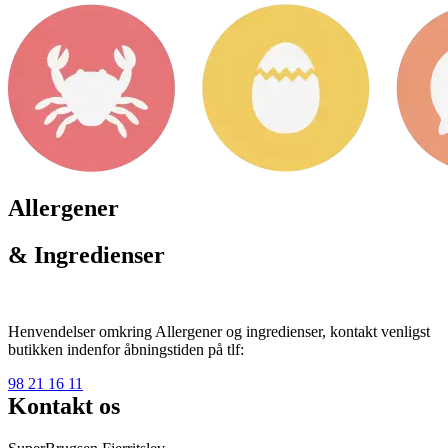
Allergener
& Ingredienser
Henvendelser omkring Allergener og ingredienser, kontakt venligst
butikken indenfor åbningstiden på tlf:
98 21 16 11
Kontakt os