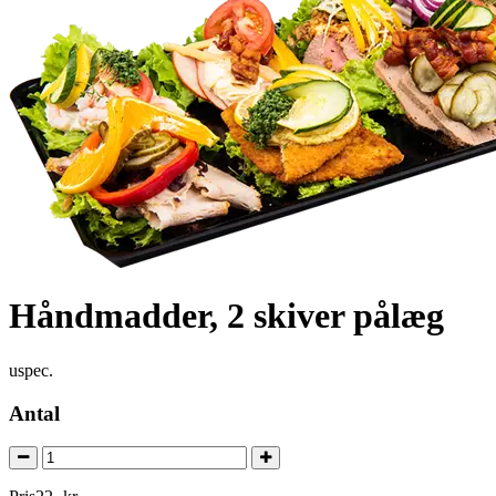
Håndmadder, 2 skiver pålæg
uspec.
Antal