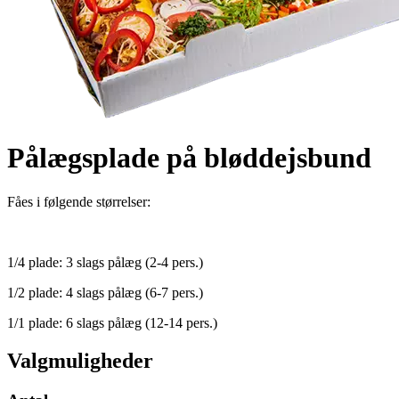
Pålægsplade på bløddejsbund
Fåes i følgende størrelser:
1/4 plade: 3 slags pålæg (2-4 pers.)
1/2 plade: 4 slags pålæg (6-7 pers.)
1/1 plade: 6 slags pålæg (12-14 pers.)
Valgmuligheder