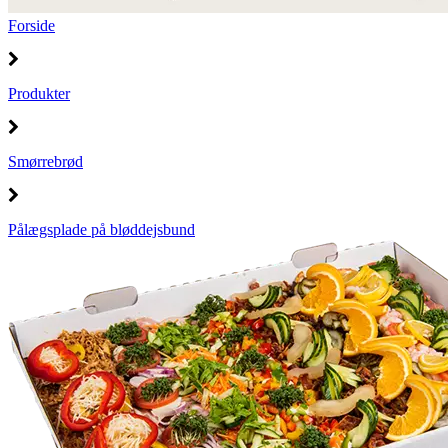
Forside
Produkter
Smørrebrød
Pålægsplade på bløddejsbund